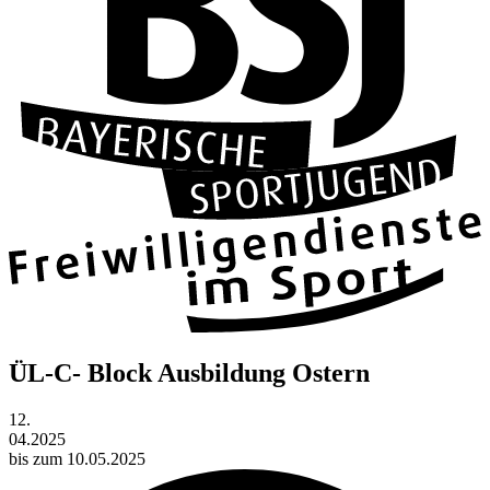
ÜL-C- Block Ausbildung Ostern
12.
04.2025
bis zum 10.05.2025