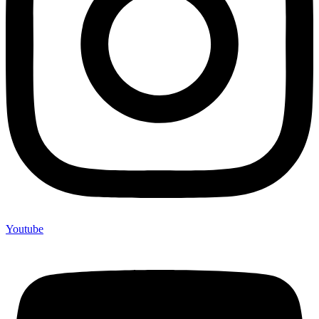
Youtube