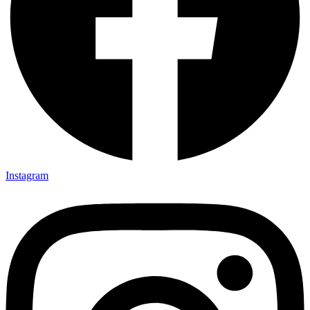
Instagram