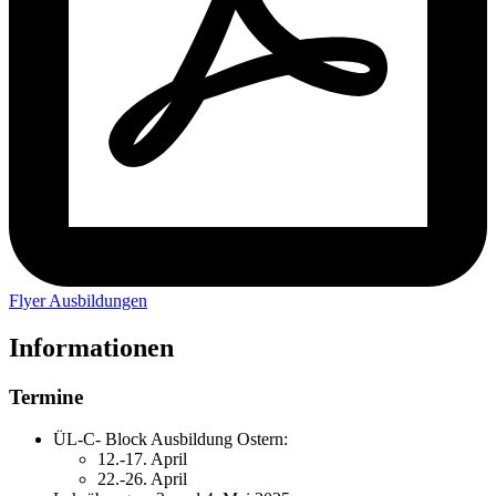
Flyer Ausbildungen
Informationen
Termine
ÜL-C- Block Ausbildung Ostern:
12.-17. April
22.-26. April