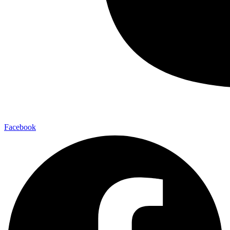
Facebook