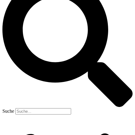
Suche