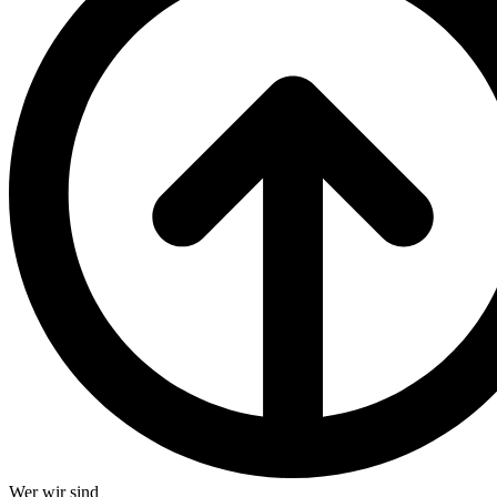
Wer wir sind