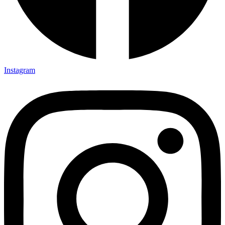
Instagram