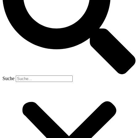
Suche