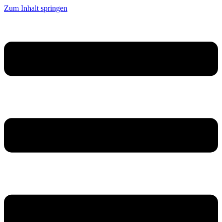
Zum Inhalt springen