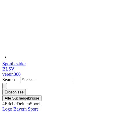
Sportbezirke
BLSV
verein360
Search ...
Ergebnisse
Alle Suchergebnisse
#ErlebeDeinenSport
Logo Bayern Sport