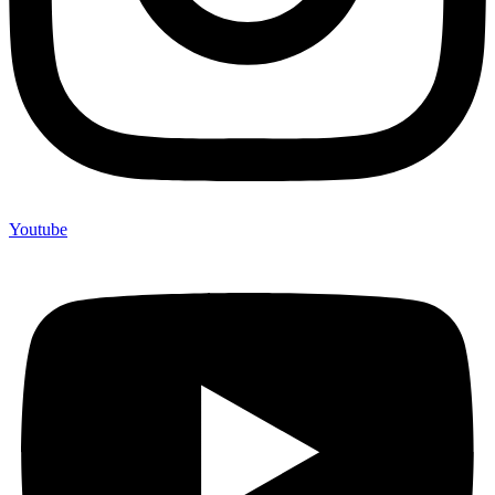
Youtube