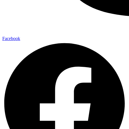
Facebook