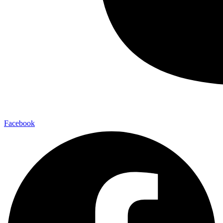
Facebook