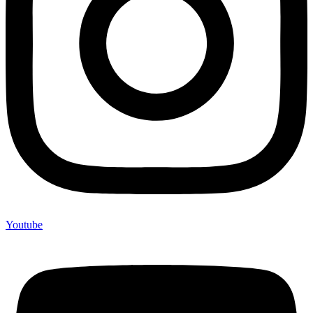
Youtube