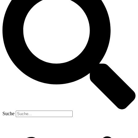
Suche