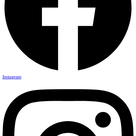
Instagram