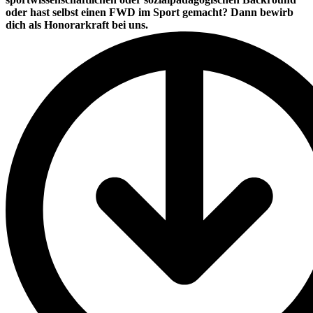
oder hast selbst einen FWD im Sport gemacht?
Dann bewirb
dich als Hono­rar­kraft bei uns.