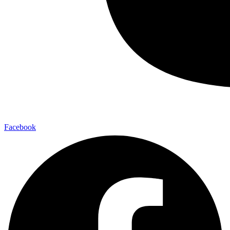
Facebook