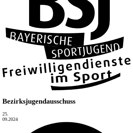
Bezirksjugendausschuss
25.
09.2024