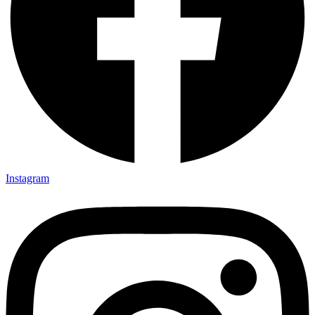
Instagram