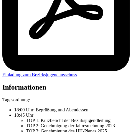
Einladung zum Bezirksjugendausschuss
Informationen
Tagesordnung:
18:00 Uhr: Begrüßung und Abendessen
18:45 Uhr
TOP 1: Kurzbericht der Bezirksjugendleitung
TOP 2: Genehmigung der Jahresrechnung 2023
TOP 3: Genehmigung des HH-Planes 2025