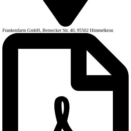
Frankenfarm GmbH, Bernecker Str. 40, 95502 Himmelkron