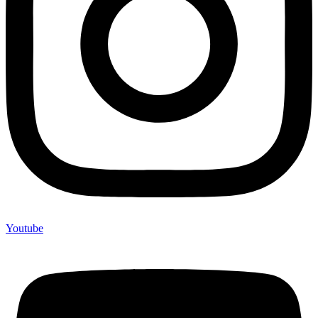
Youtube