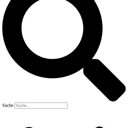
Suche