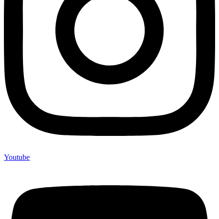
Youtube