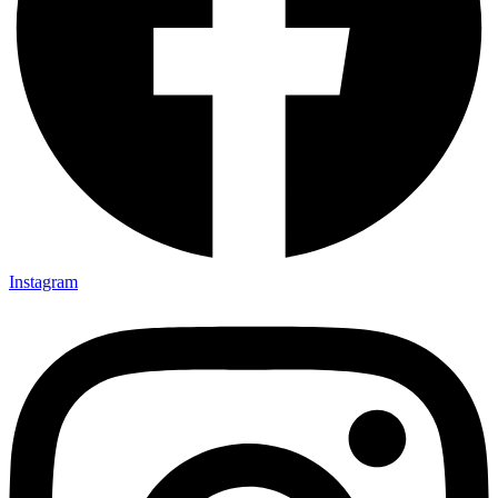
Instagram