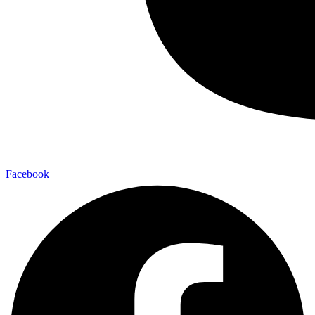
Facebook