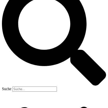
Suche