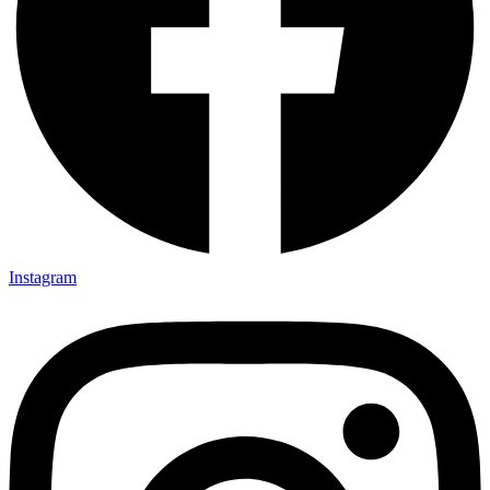
Instagram