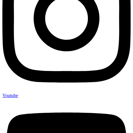
Youtube