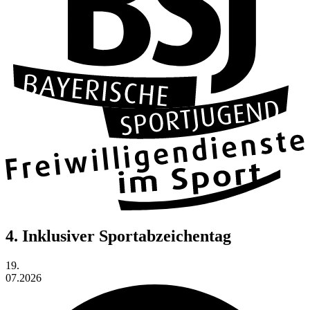
4. Inklusiver Sportabzeichentag
19.
07.2026