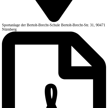
Sportanlage der Bertolt-Brecht-Schule Bertolt-Brecht-Str. 31, 90471
Nürnberg