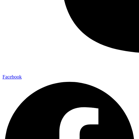
Facebook