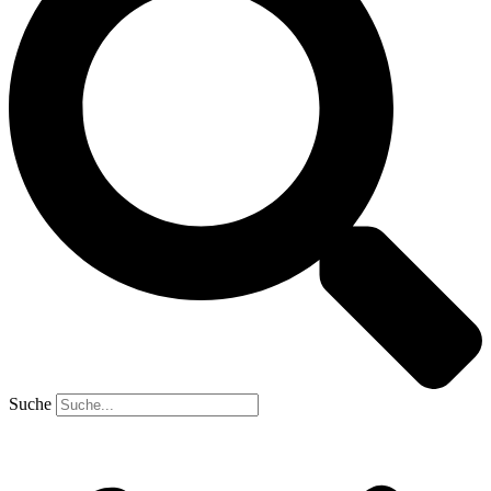
Suche