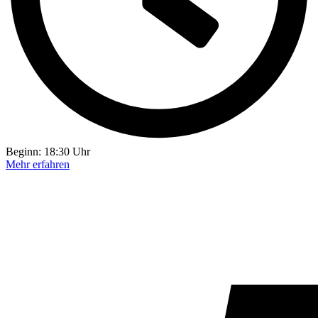
Beginn: 18:30 Uhr
Mehr erfahren