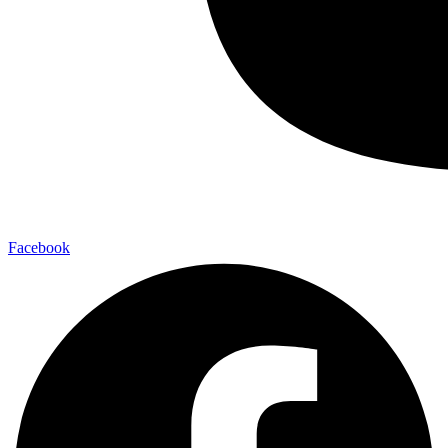
Facebook