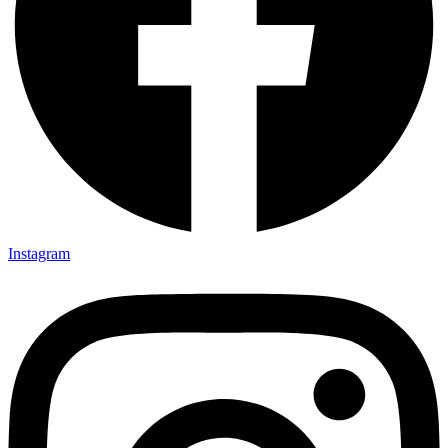
Instagram