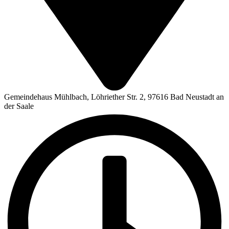
Gemeindehaus Mühlbach, Löhriether Str. 2, 97616 Bad Neustadt an
der Saale