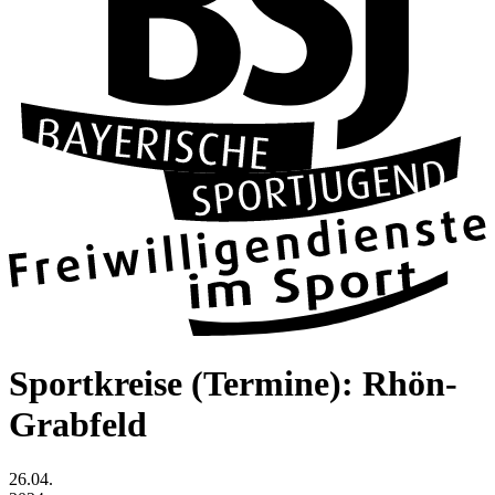
Sportkreise (Termine): Rhön-
Grabfeld
26.04.