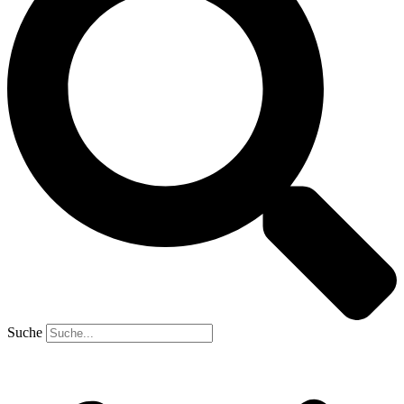
Suche