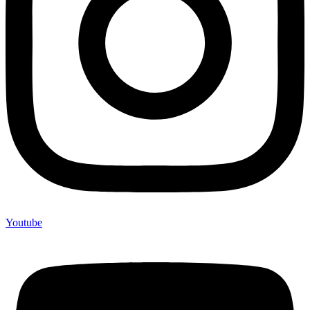
Youtube