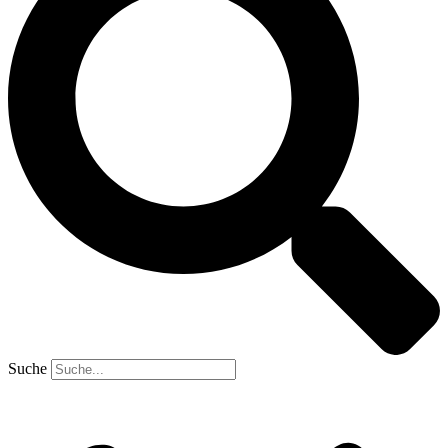
Suche