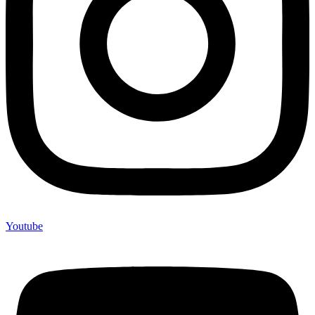
Youtube