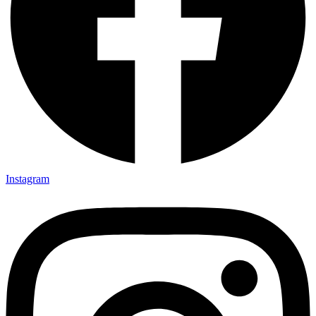
Instagram