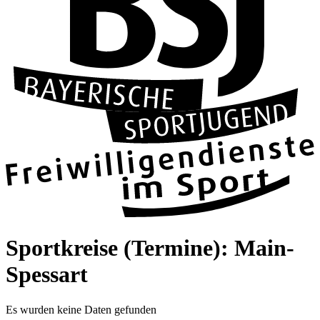
Sportkreise (Termine): Main-
Spessart
Es wurden keine Daten gefunden