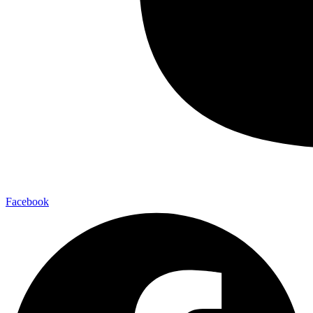
Facebook