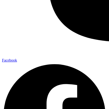
Facebook