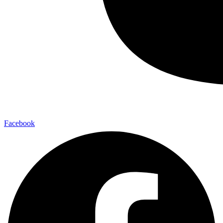
Facebook