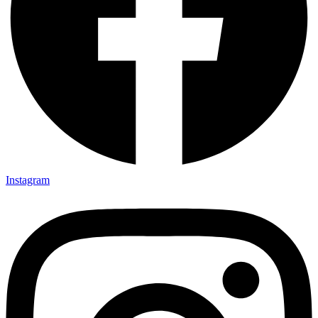
Instagram