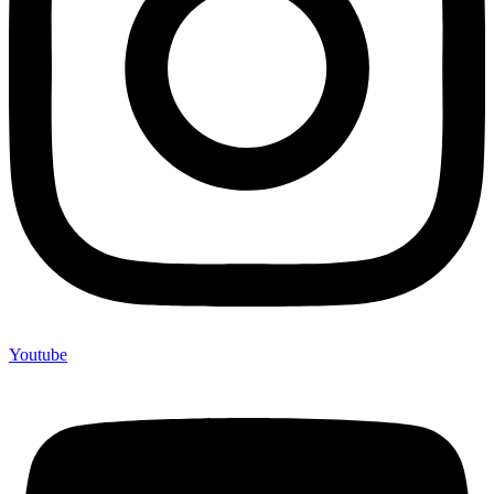
Youtube