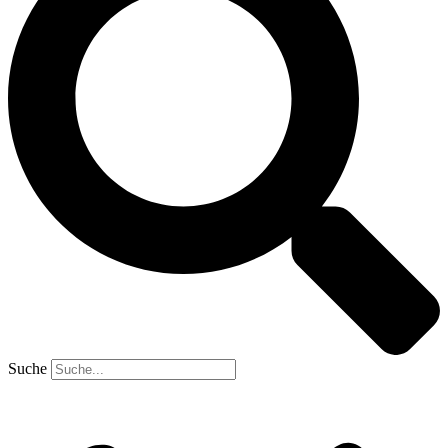
Suche