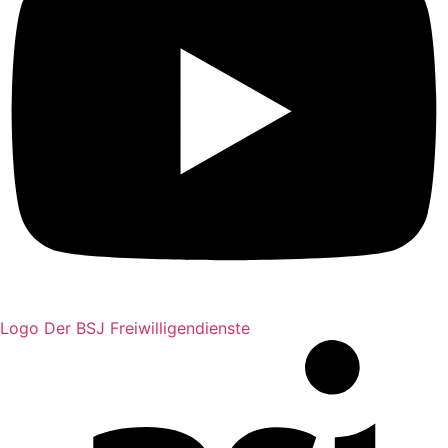
Logo Der BSJ Freiwilligendienste