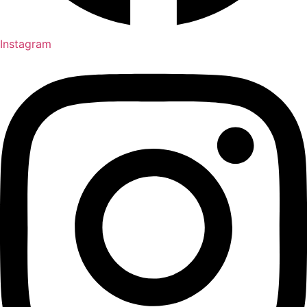
Instagram