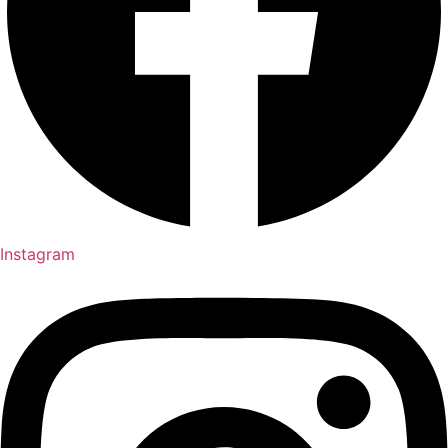
Instagram