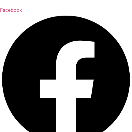
Facebook