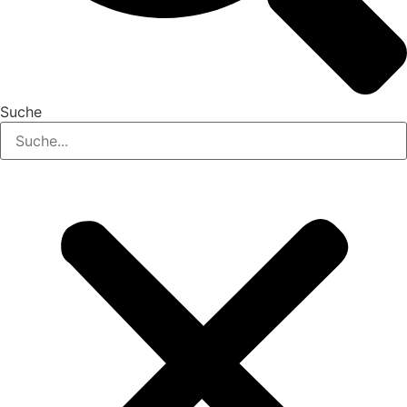
Suche