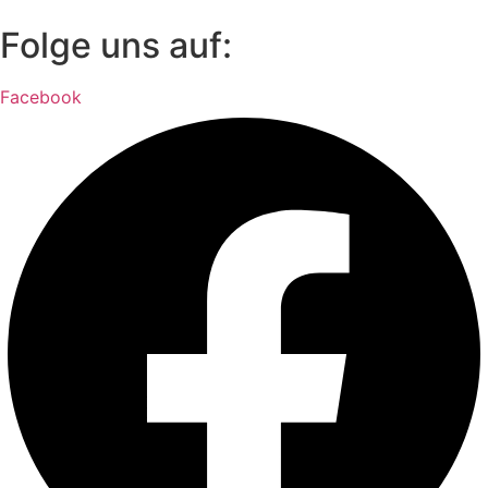
Folge uns auf:
Facebook