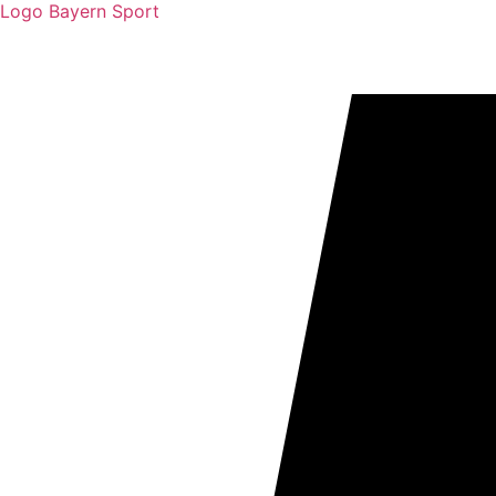
Logo Bayern Sport