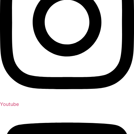
Youtube