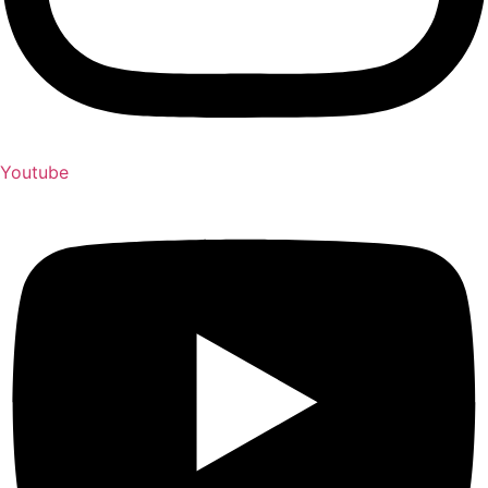
Youtube