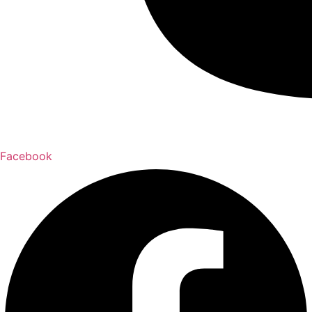
Facebook