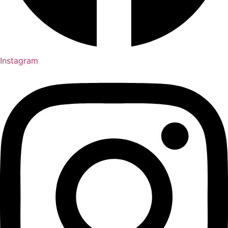
Instagram