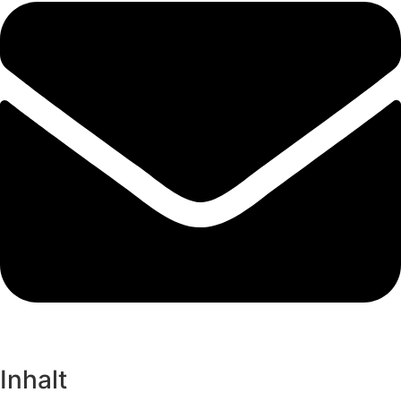
Inhalt