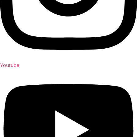
Youtube