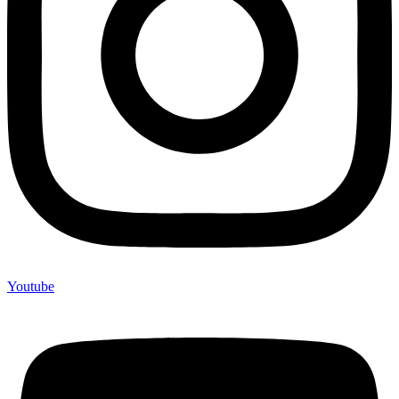
Youtube