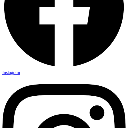
Instagram