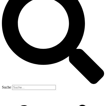
Suche