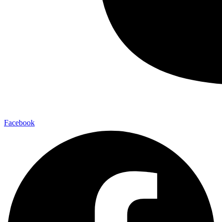
Facebook