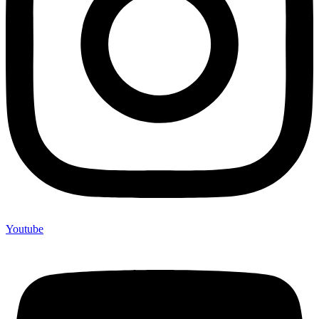
Youtube