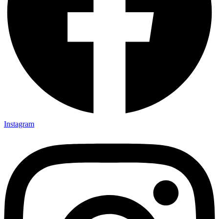
Instagram