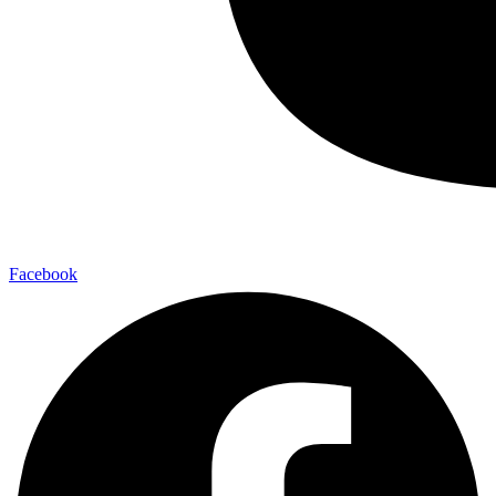
Facebook