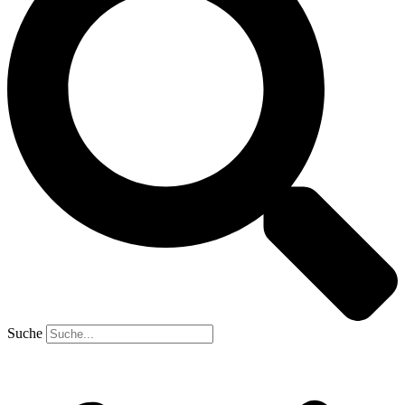
Suche