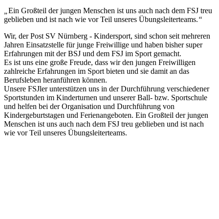
„
Ein Großteil der jungen Menschen ist uns auch nach dem FSJ treu
geblieben und ist nach wie vor Teil unseres Übungsleiterteams.
“
Wir, der Post SV Nürnberg - Kindersport, sind schon seit mehreren
Jahren Einsatzstelle für junge Freiwillige und haben bisher super
Erfahrungen mit der BSJ und dem FSJ im Sport gemacht.
Es ist uns eine große Freude, dass wir den jungen Freiwilligen
zahlreiche Erfahrungen im Sport bieten und sie damit an das
Berufsleben heranführen können.
Unsere FSJler unterstützen uns in der Durchführung verschiedener
Sportstunden im Kinderturnen und unserer Ball- bzw. Sportschule
und helfen bei der Organisation und Durchführung von
Kindergeburtstagen und Ferienangeboten. Ein Großteil der jungen
Menschen ist uns auch nach dem FSJ treu geblieben und ist nach
wie vor Teil unseres Übungsleiterteams.