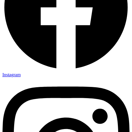
Instagram