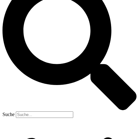
Suche