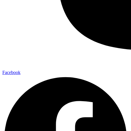
Facebook