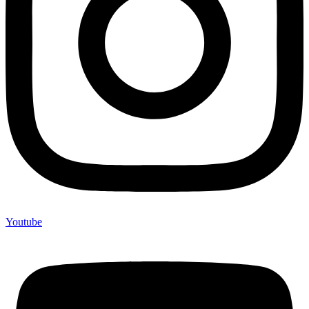
Youtube