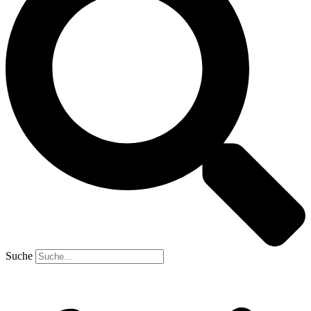
Suche