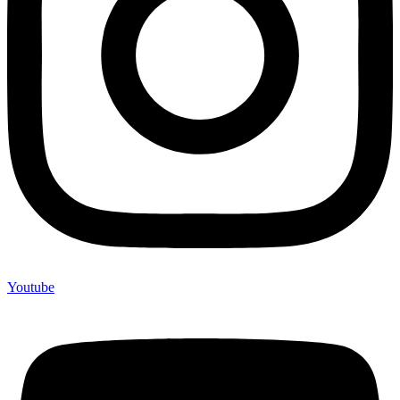
Youtube