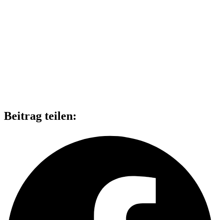
Beitrag teilen: