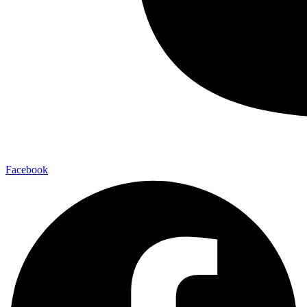
Facebook