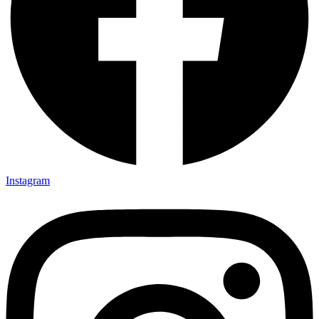
Instagram