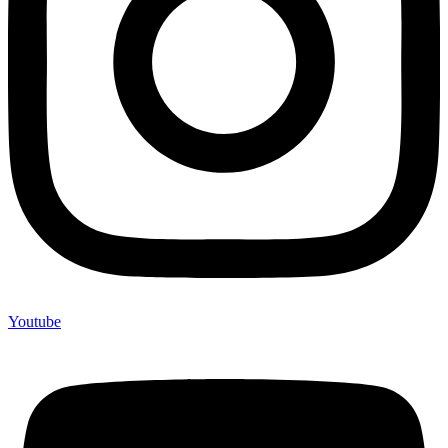
Youtube