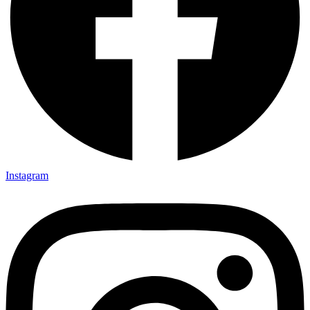
Instagram