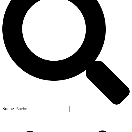
Suche