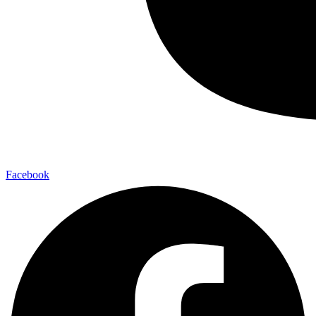
Facebook