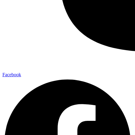
Facebook