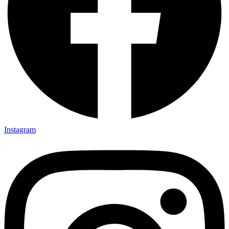
Instagram