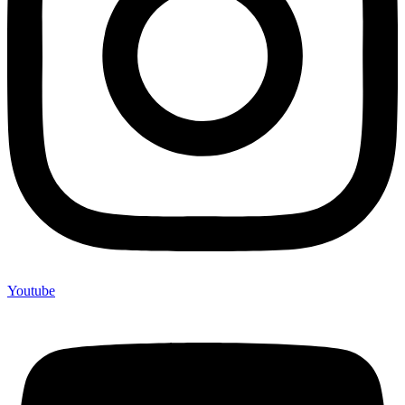
Youtube