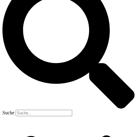
Suche