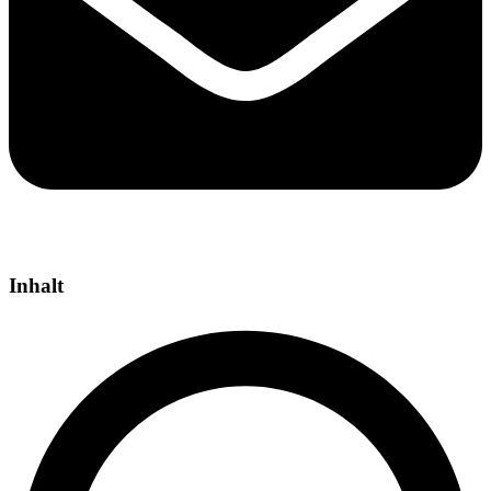
Inhalt