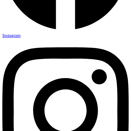
Instagram