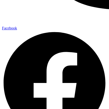
Facebook