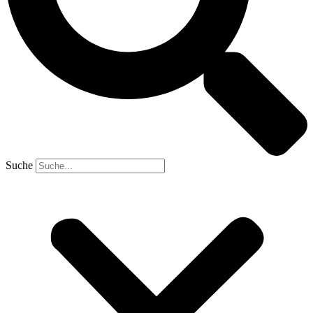
Suche