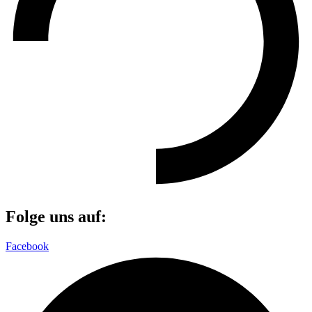
Folge uns auf:
Facebook