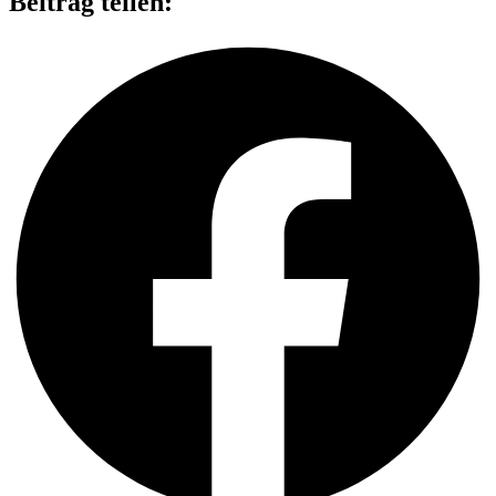
Beitrag teilen: