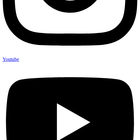
Youtube