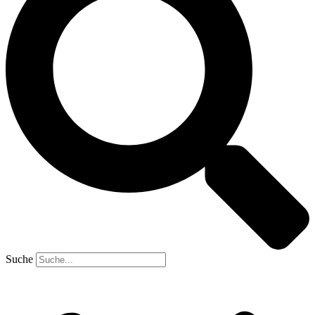
Suche