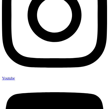
Youtube