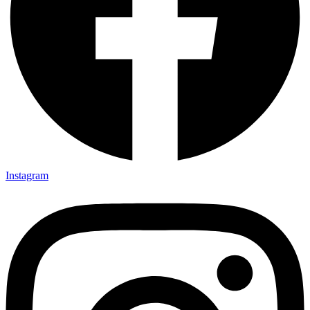
Instagram