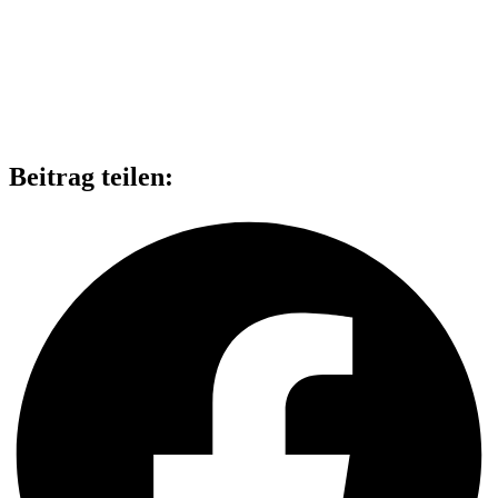
Beitrag teilen: