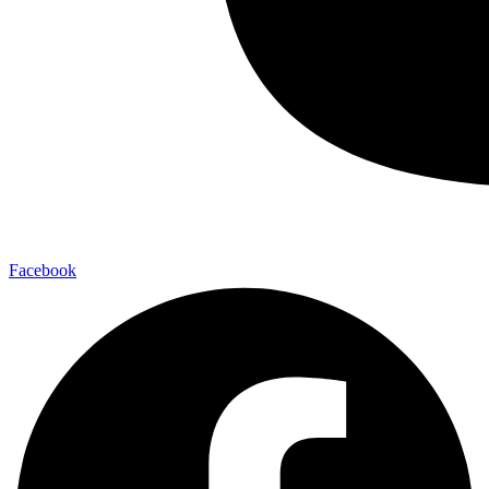
Facebook