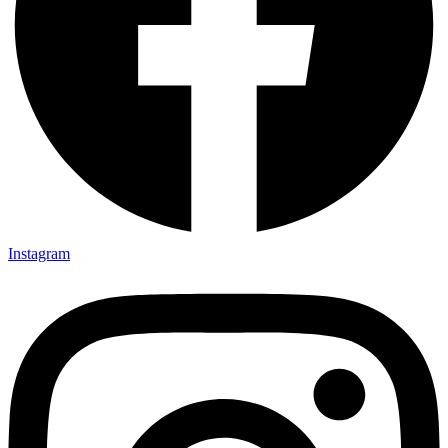
Instagram