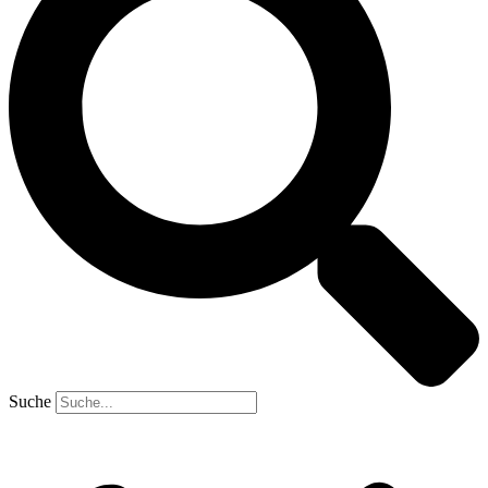
Suche