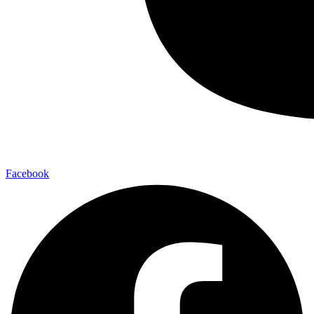
Facebook