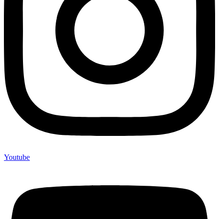
Youtube