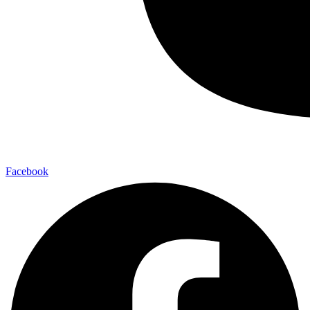
Facebook