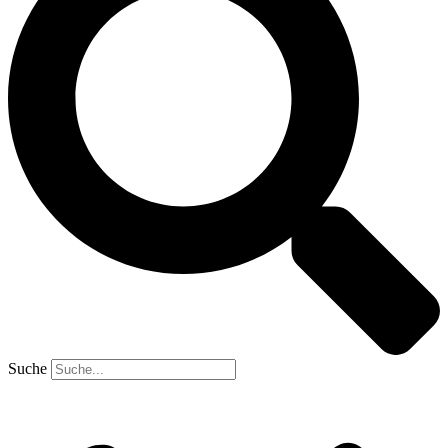
Suche