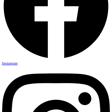
Instagram