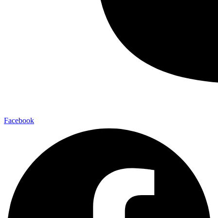
Facebook