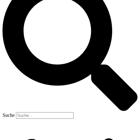
Suche