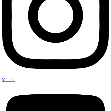
Youtube