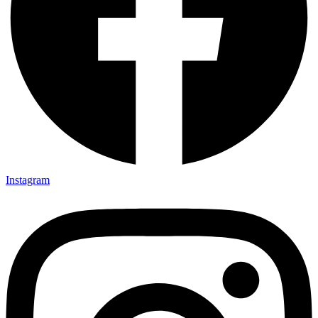
Instagram