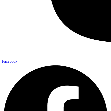
Facebook