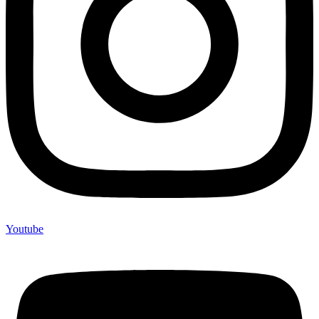
Youtube