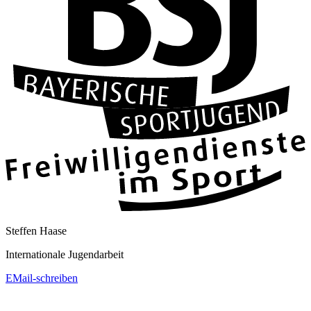
Steffen Haase
Internationale Jugendarbeit
EMail-schreiben