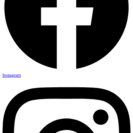
Instagram