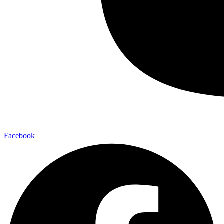
Facebook