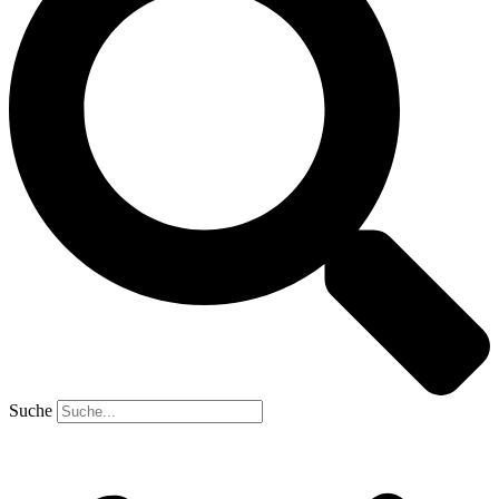
Suche