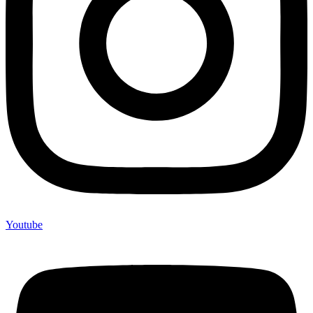
Youtube