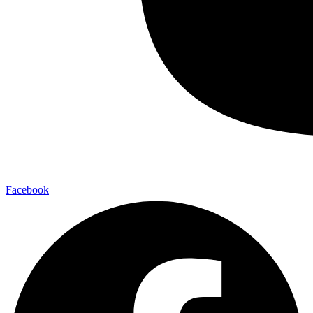
Facebook