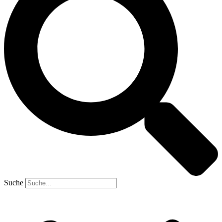
Suche