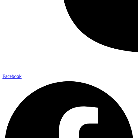
Facebook