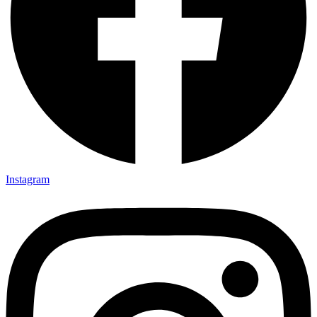
Instagram