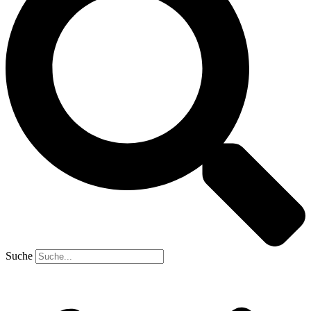
Suche