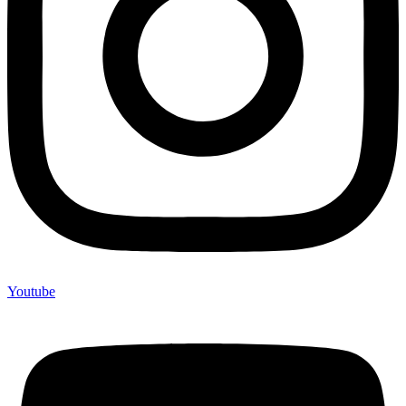
Youtube