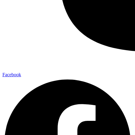
Facebook