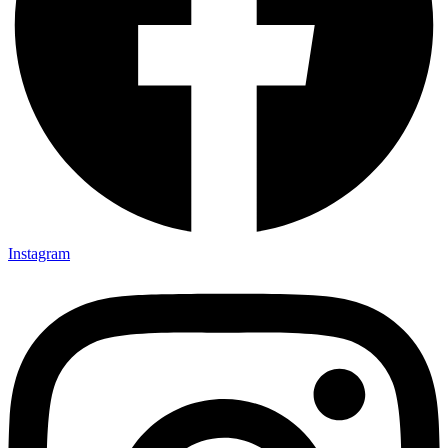
Instagram