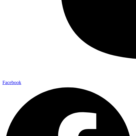
Facebook