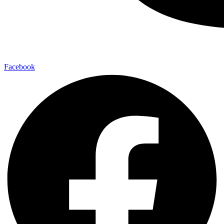
Facebook