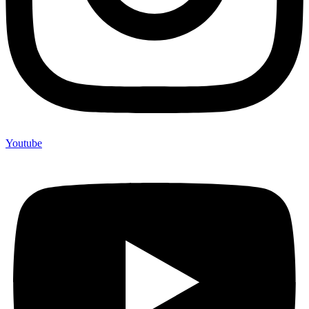
Youtube