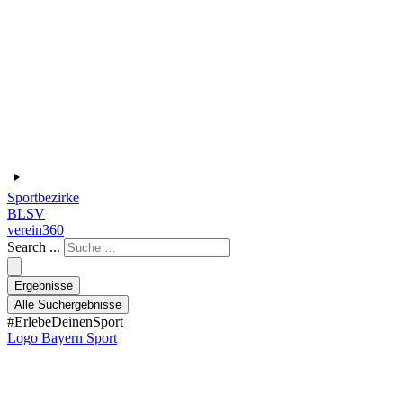
Sportbezirke
BLSV
verein360
Search ...
Ergebnisse
Alle Suchergebnisse
#ErlebeDeinenSport
Logo Bayern Sport