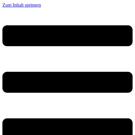
Zum Inhalt springen