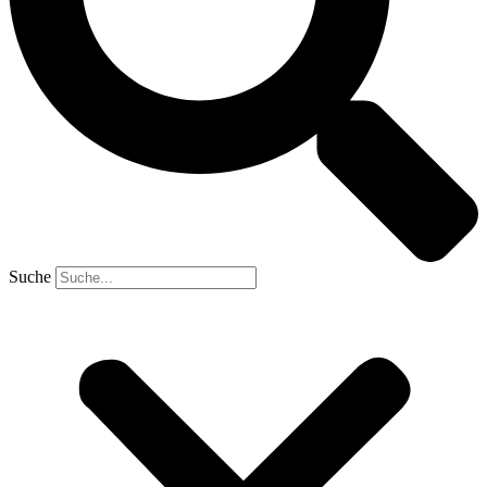
Suche