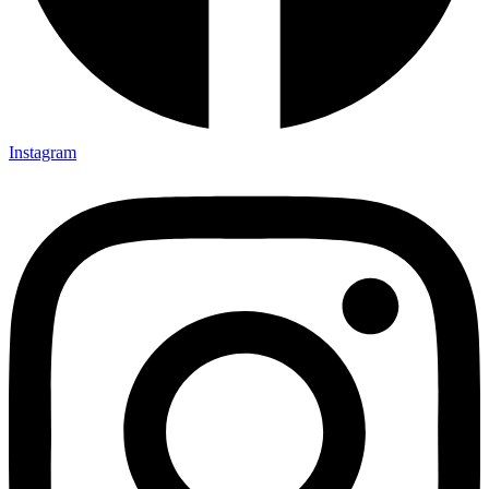
Instagram