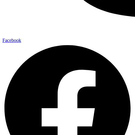
Facebook