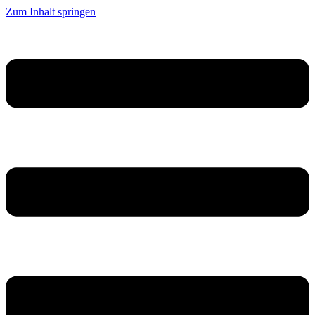
Zum Inhalt springen