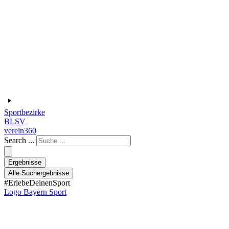
Sportbezirke
BLSV
verein360
Search ...
Ergebnisse
Alle Suchergebnisse
#ErlebeDeinenSport
Logo Bayern Sport