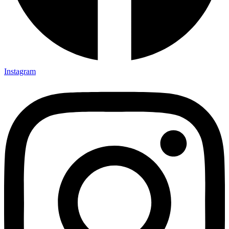
Instagram