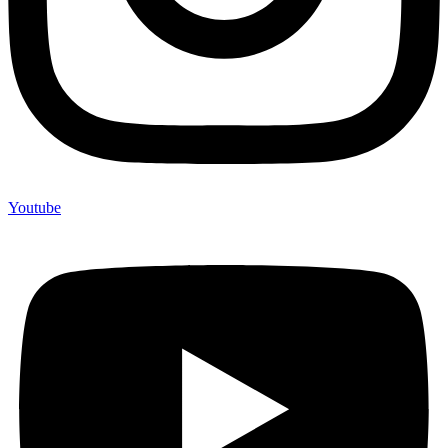
Youtube