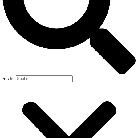
Suche